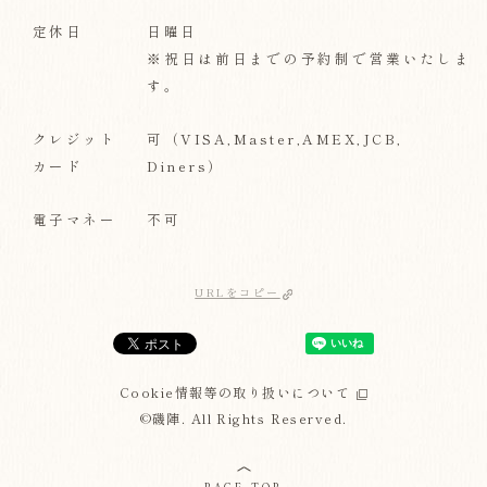
定休日
日曜日
※祝日は前日までの予約制で営業いたしま
す。
クレジット
可（VISA,Master,AMEX,JCB,
カード
Diners）
電子マネー
不可
URLをコピー
Cookie情報等の取り扱いについて
©磯陣. All Rights Reserved.