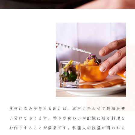
食材に深みを与える出汁は、
素材に合わせて数種を使
い分けております。
香りや味わいが記憶に残る料理を
お作りすることが信条です。
料理人の技量が問われる