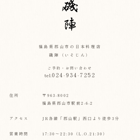
福島県郡山市の日本料理店
磯陣（いそじん）
ご予約・お問い合わせ
024-934-7252
tel.
住所
〒963-8002
福島県郡山市駅前2-6-2
アクセス
JR各線「郡山駅」西口より徒歩3分
営業時間
17:30～22:30（L.O.21:30）