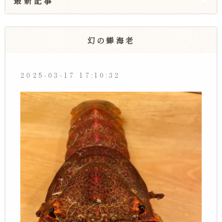
最新記事
幻の蝉海老
2025-03-17 17:10:32