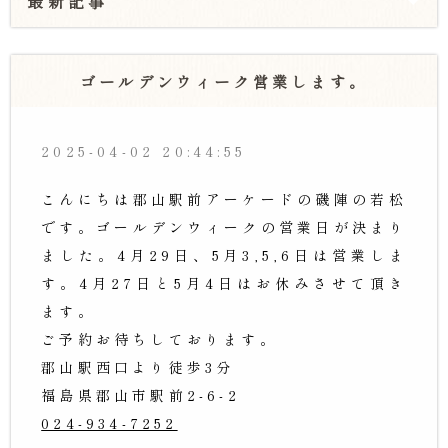
最新記事
ゴールデンウィーク営業します。
2025-04-02 20:44:55
こんにちは郡山駅前アーケードの磯陣の若松
です。ゴールデンウィークの営業日が決まり
ました。4月29日、5月3,5,6日は営業しま
す。4月27日と5月4日はお休みさせて頂き
ます。
ご予約お待ちしております。
郡山駅西口より徒歩3分
福島県郡山市駅前2-6-2
024-934-7252