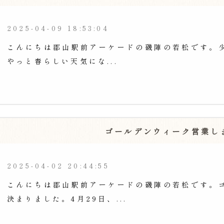
2025-04-09 18:53:04
こんにちは郡山駅前アーケードの磯陣の若松です。
やっと春らしい天気にな...
ゴールデンウィーク営業し
2025-04-02 20:44:55
こんにちは郡山駅前アーケードの磯陣の若松です。
決まりました。4月29日、...