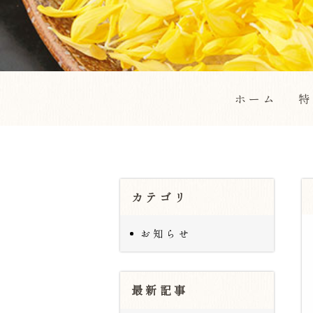
ホーム
特
カテゴリ
お知らせ
最新記事